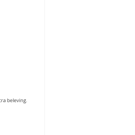
tra beleving.