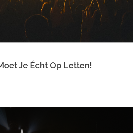
Moet Je Écht Op Letten!