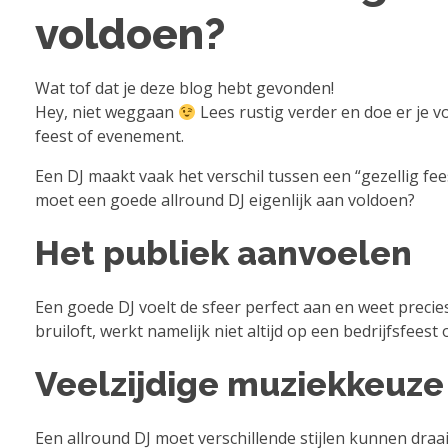
voldoen?
Wat tof dat je deze blog hebt gevonden!
Hey, niet weggaan
Lees rustig verder en doe er je 
feest of evenement.
Een DJ maakt vaak het verschil tussen een “gezellig f
moet een goede allround DJ eigenlijk aan voldoen?
Het publiek aanvoelen
Een goede DJ voelt de sfeer perfect aan en weet preci
bruiloft, werkt namelijk niet altijd op een bedrijfsfeest 
Veelzijdige muziekkeuze
Een allround DJ moet verschillende stijlen kunnen draai