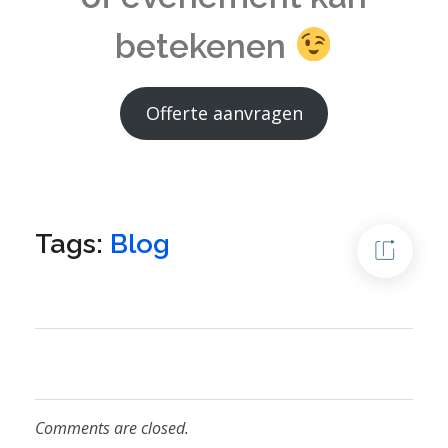
betekenen
Offerte aanvragen
Tags:
Blog
Comments are closed.