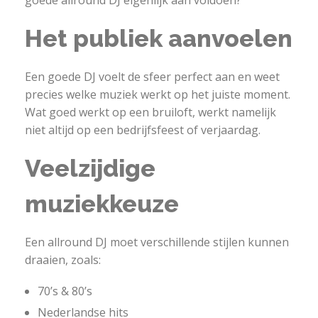
goede allround DJ eigenlijk aan voldoen?
Het publiek aanvoelen
Een goede DJ voelt de sfeer perfect aan en weet
precies welke muziek werkt op het juiste moment.
Wat goed werkt op een bruiloft, werkt namelijk
niet altijd op een bedrijfsfeest of verjaardag.
Veelzijdige
muziekkeuze
Een allround DJ moet verschillende stijlen kunnen
draaien, zoals:
70’s & 80’s
Nederlandse hits