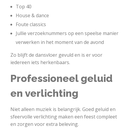
Top 40
House & dance
Foute classics
Jullie verzoeknummers op een speelse manier
verwerken in het moment van de avond
Zo blijft de dansvloer gevuld en is er voor
iedereen iets herkenbaars.
Professioneel geluid
en verlichting
Niet alleen muziek is belangrijk. Goed geluid en
sfeervolle verlichting maken een feest compleet
en zorgen voor extra beleving.