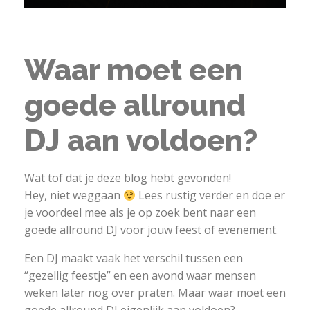
Waar moet een
goede allround
DJ aan voldoen?
Wat tof dat je deze blog hebt gevonden!
Hey, niet weggaan
Lees rustig verder en doe er
je voordeel mee als je op zoek bent naar een
goede allround DJ voor jouw feest of evenement.
Een DJ maakt vaak het verschil tussen een
“gezellig feestje” en een avond waar mensen
weken later nog over praten. Maar waar moet een